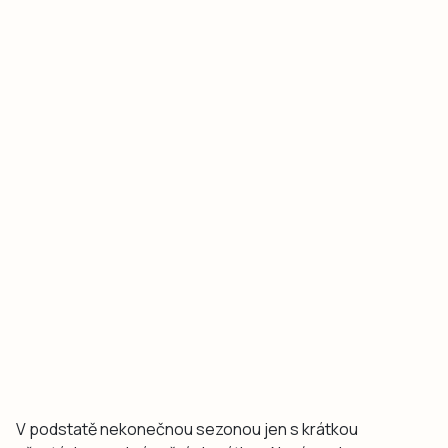
V podstatě nekonečnou sezonou jen s krátkou