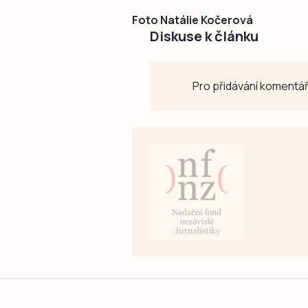
Foto Natálie Kočerová
Diskuse k článku
Pro přidávání komentář