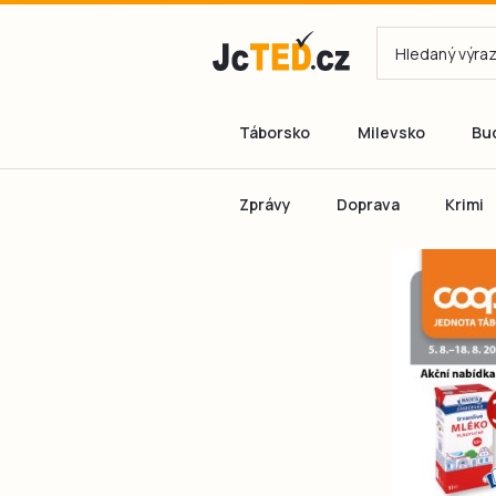
Táborsko
Milevsko
Bu
Zprávy
Doprava
Krimi