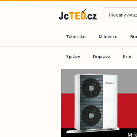
Táborsko
Milevsko
Bu
Zprávy
Doprava
Krimi