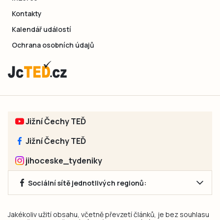
Kontakty
Kalendář událostí
Ochrana osobních údajů
Jižní Čechy TEĎ
Jižní Čechy TEĎ
jihoceske_tydeniky
Sociální sítě jednotlivých regionů:
Jakékoliv užití obsahu, včetně převzetí článků, je bez souhlasu