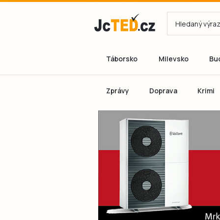
Táborsko
Milevsko
Bu
Zprávy
Doprava
Krimi