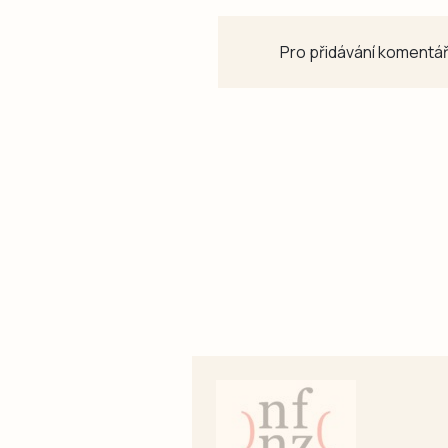
Pro přidávání komentář