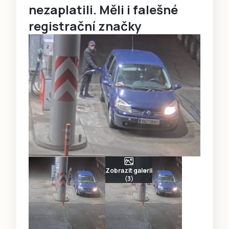
nezaplatili. Měli i falešné
registrační značky
Zobrazit galerii
(3)