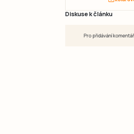
Diskuse k článku
Pro přidávání komentář