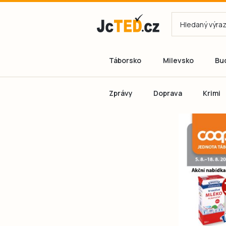
Táborsko
Milevsko
Bu
Zprávy
Doprava
Krimi