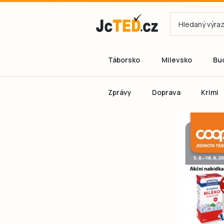
Táborsko
Milevsko
Bu
Zprávy
Doprava
Krimi