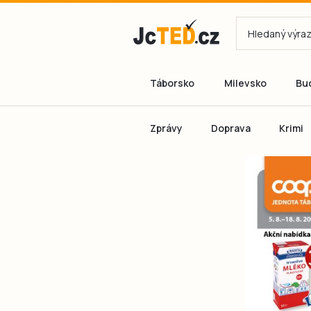
Táborsko
Milevsko
Bu
Zprávy
Doprava
Krimi