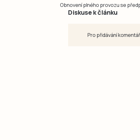
Obnovení plného provozu se předp
Diskuse k článku
Pro přidávání komentář