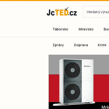
Táborsko
Milevsko
Bu
Zprávy
Doprava
Krimi