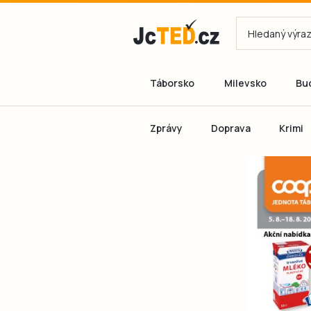
Táborsko
Milevsko
Bu
Zprávy
Doprava
Krimi