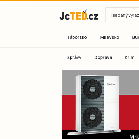
Táborsko
Milevsko
Bu
Zprávy
Doprava
Krimi