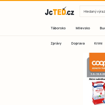
Táborsko
Milevsko
Bu
Zprávy
Doprava
Krimi