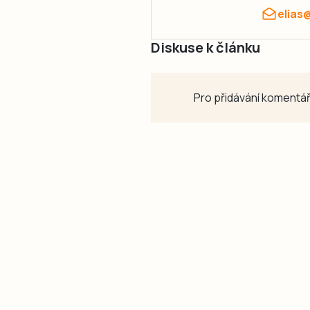
elias
Diskuse k článku
Pro přidávání komentář