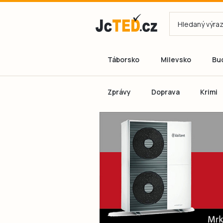
Táborsko
Milevsko
Bu
Zprávy
Doprava
Krimi