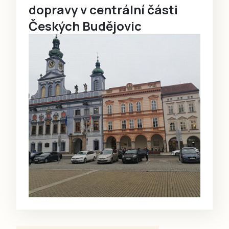
dopravy v centrální části
Českých Budějovic