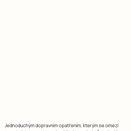
Jednoduchým dopravním opatřením, kterým se omezí