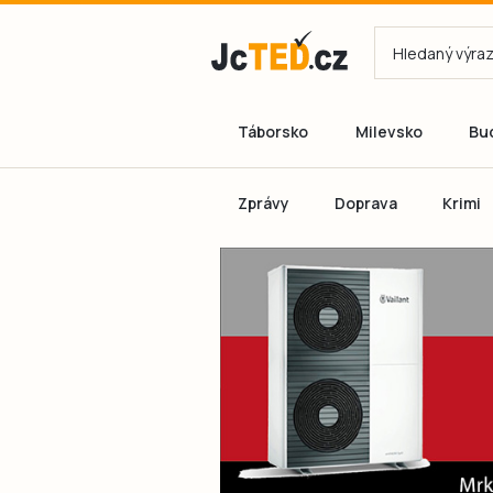
Táborsko
Milevsko
Bu
Zprávy
Doprava
Krimi