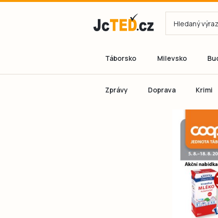
Táborsko
Milevsko
Bu
Zprávy
Doprava
Krimi