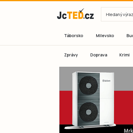
Táborsko
Milevsko
Bu
Zprávy
Doprava
Krimi