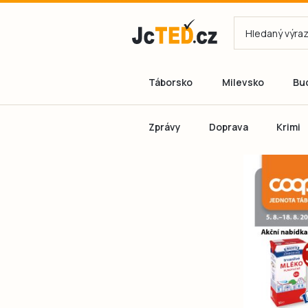
Táborsko
Milevsko
Bu
Zprávy
Doprava
Krimi