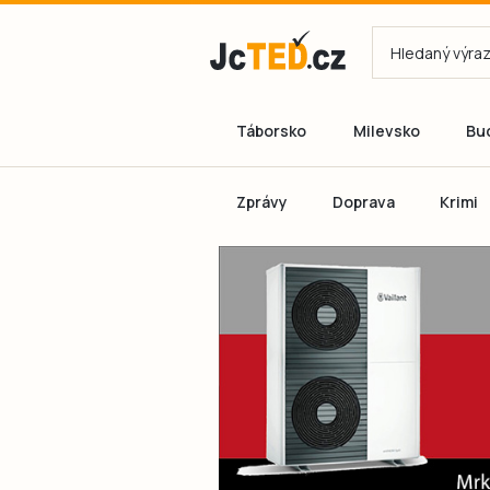
Táborsko
Milevsko
Bu
Zprávy
Doprava
Krimi