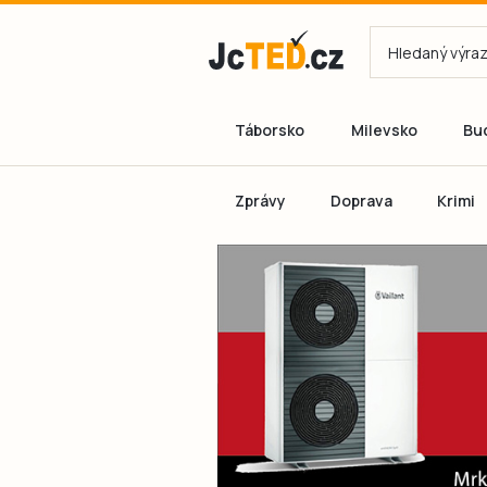
Táborsko
Milevsko
Bu
Zprávy
Doprava
Krimi