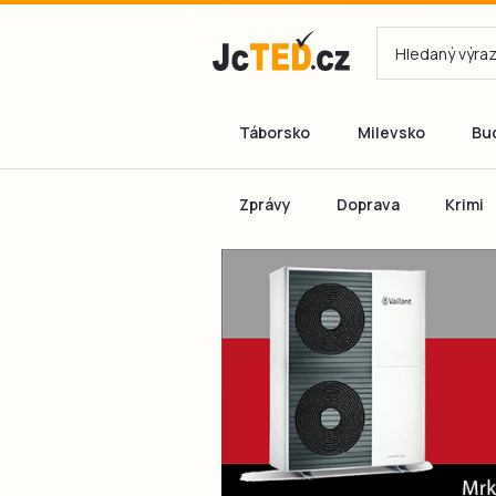
Táborsko
Milevsko
Bu
Zprávy
Doprava
Krimi