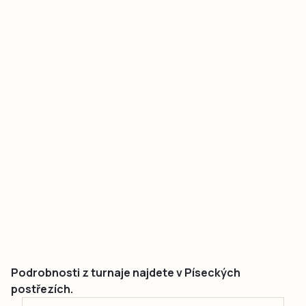
Podrobnosti z turnaje najdete v Píseckých
postřezích.