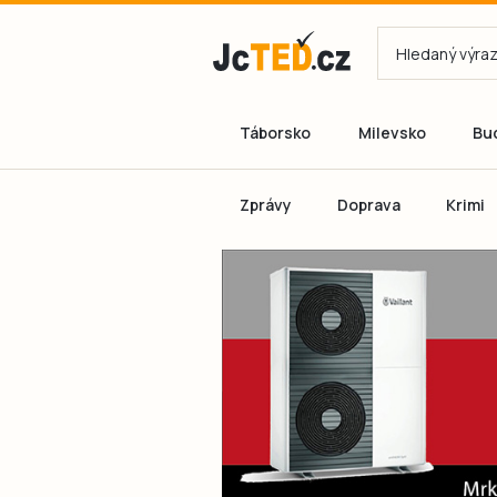
Táborsko
Milevsko
Bu
Zprávy
Doprava
Krimi