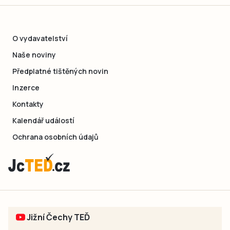
O vydavatelství
Naše noviny
Předplatné tištěných novin
Inzerce
Kontakty
Kalendář událostí
Ochrana osobních údajů
Jižní Čechy TEĎ