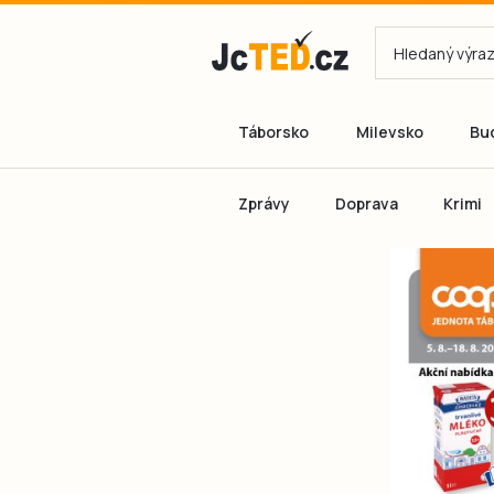
Táborsko
Milevsko
Bu
Zprávy
Doprava
Krimi