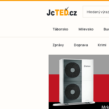
Táborsko
Milevsko
Bu
Zprávy
Doprava
Krimi