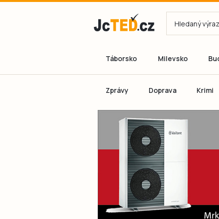
Táborsko
Milevsko
Bu
Zprávy
Doprava
Krimi