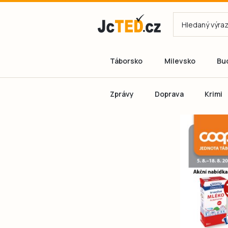
Táborsko
Milevsko
Bu
Zprávy
Doprava
Krimi