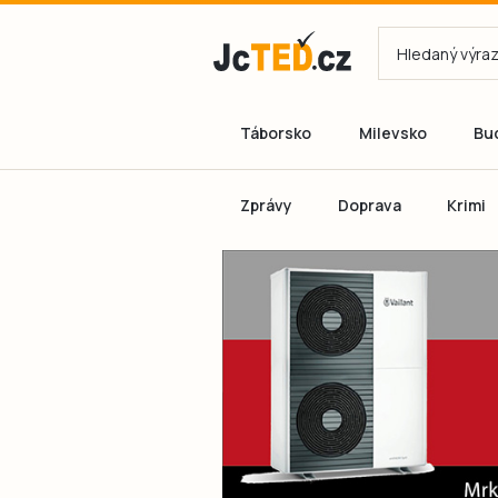
Táborsko
Milevsko
Bu
Zprávy
Doprava
Krimi