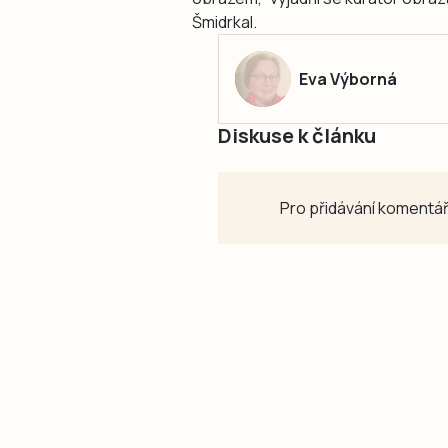
Šmidrkal.
Eva Výborná
Diskuse k článku
Pro přidávání komentář