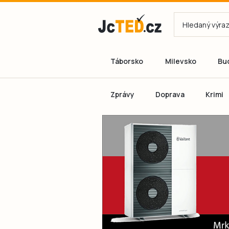
Táborsko
Milevsko
Bu
Zprávy
Doprava
Krimi