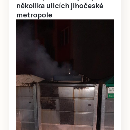
několika ulicích jihočeské
metropole