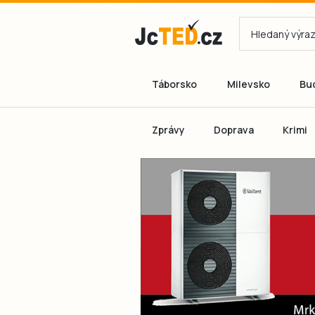
Táborsko
Milevsko
Bu
Zprávy
Doprava
Krimi