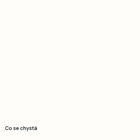
Co se chystá