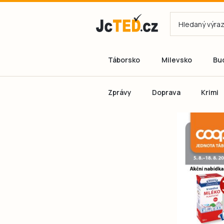
Táborsko
Milevsko
Bu
Zprávy
Doprava
Krimi