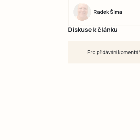
Radek Šíma
Diskuse k článku
Pro přidávání komentář