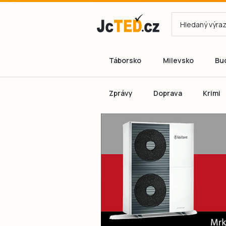
Táborsko
Milevsko
Bu
Zprávy
Doprava
Krimi